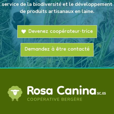
service de la biodiversité et le développement
de produits artisanaux en laine.
Devenez coopérateur·trice
Demandez à être contacté