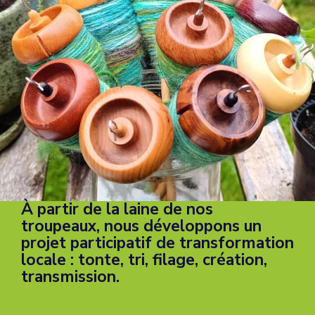
À partir de la laine de nos
troupeaux, nous développons un
projet participatif de transformation
locale : tonte, tri, filage, création,
transmission.