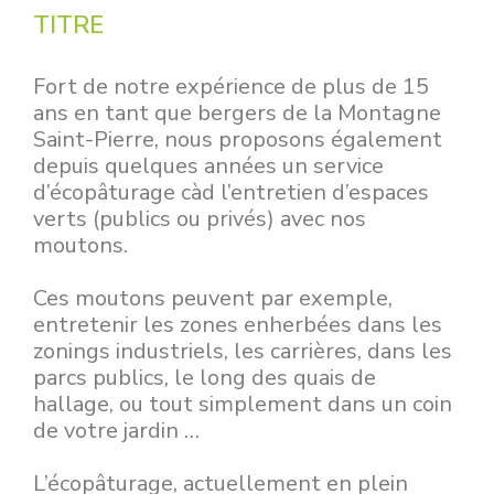
TITRE
Fort de notre expérience de plus de 15
ans en tant que bergers de la Montagne
Saint-Pierre, nous proposons également
depuis quelques années un service
d’écopâturage càd l’entretien d’espaces
verts (publics ou privés) avec nos
moutons.
Ces moutons peuvent par exemple,
entretenir les zones enherbées dans les
zonings industriels, les carrières, dans les
parcs publics, le long des quais de
hallage, ou tout simplement dans un coin
de votre jardin …
L’écopâturage, actuellement en plein