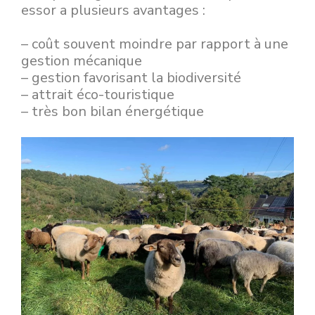
essor a plusieurs avantages :
– coût souvent moindre par rapport à une
gestion mécanique
– gestion favorisant la biodiversité
– attrait éco-touristique
– très bon bilan énergétique